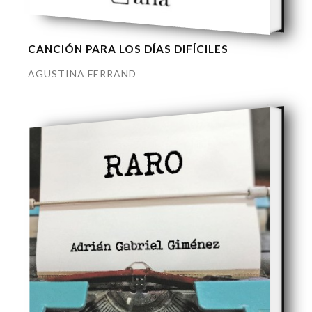
CANCIÓN PARA LOS DÍAS DIFÍCILES
AGUSTINA FERRAND