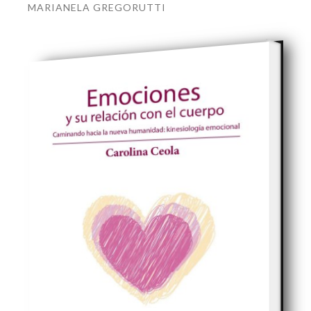
MARIANELA GREGORUTTI