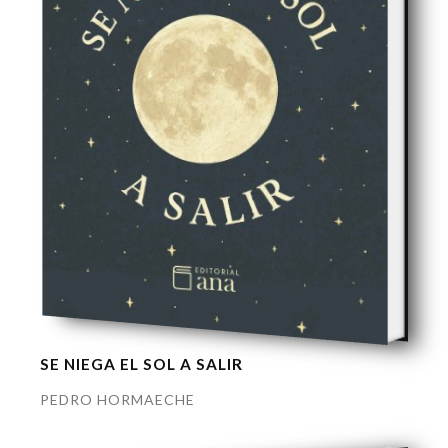
SE NIEGA EL SOL A SALIR
PEDRO HORMAECHE