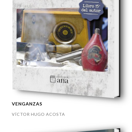
VENGANZAS
VÍCTOR HUGO ACOSTA