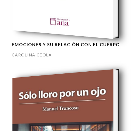
EMOCIONES Y SU RELACIÓN CON EL CUERPO
CAROLINA CEOLA