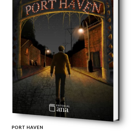
PORT HAVEN