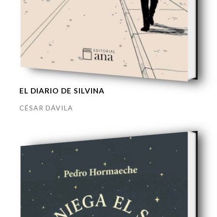
EL DIARIO DE SILVINA
CÉSAR DÁVILA