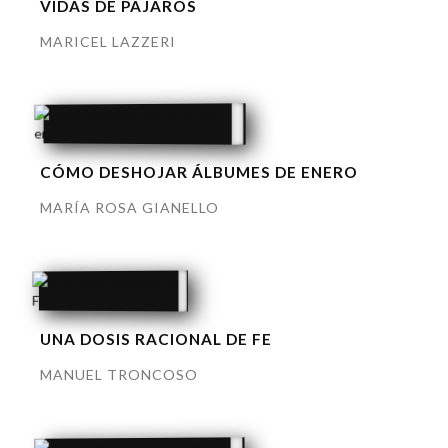
VIDAS DE PÁJAROS
MARICEL LAZZERI
CÓMO DESHOJAR ÁLBUMES DE ENERO
MARÍA ROSA GIANELLO
UNA DOSIS RACIONAL DE FE
MANUEL TRONCOSO