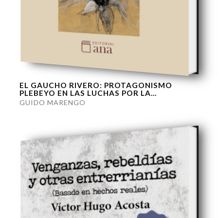
EL GAUCHO RIVERO: PROTAGONISMO
PLEBEYO EN LAS LUCHAS POR LA...
GUIDO MARENGO