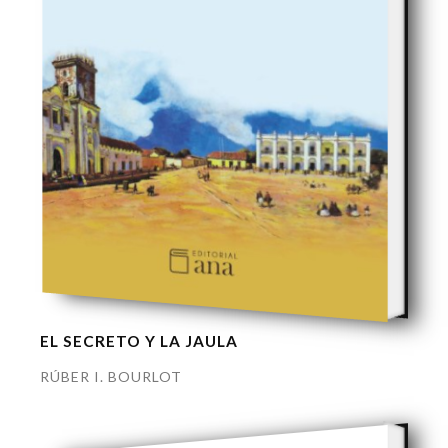
EL SECRETO Y LA JAULA
RÚBER I. BOURLOT