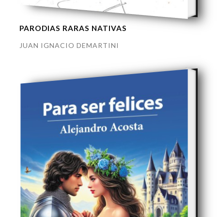
PARODIAS RARAS NATIVAS
JUAN IGNACIO DEMARTINI