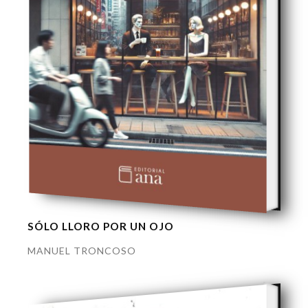
SÓLO LLORO POR UN OJO
MANUEL TRONCOSO