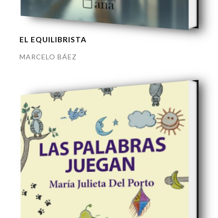
EL EQUILIBRISTA
MARCELO BÁEZ