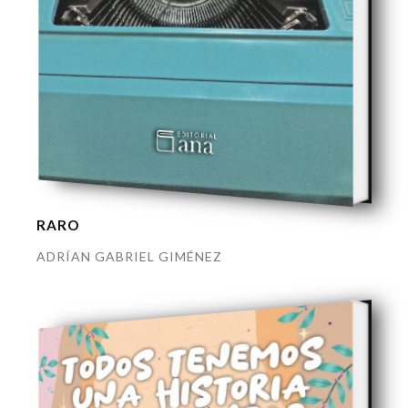
RARO
ADRÍAN GABRIEL GIMÉNEZ