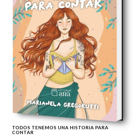
TODOS TENEMOS UNA HISTORIA PARA
CONTAR