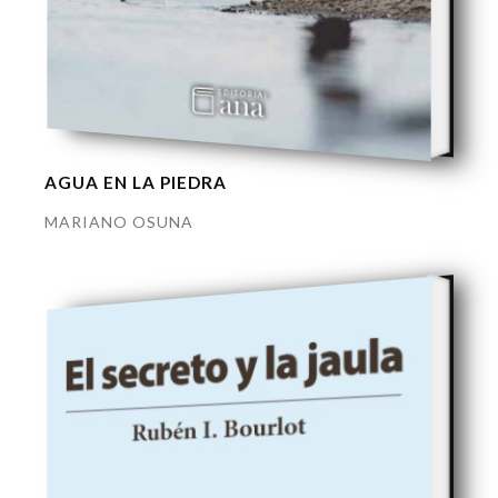
AGUA EN LA PIEDRA
MARIANO OSUNA