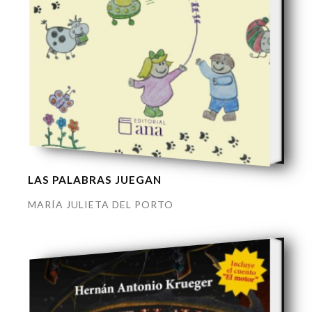
LAS PALABRAS JUEGAN
MARÍA JULIETA DEL PORTO