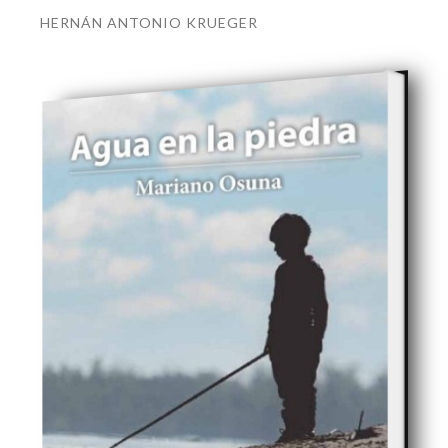
HERNÁN ANTONIO KRUEGER