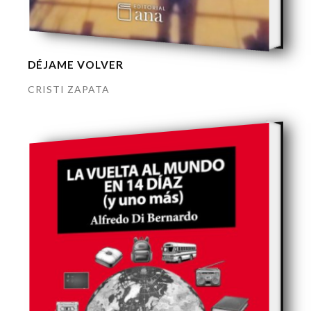
DÉJAME VOLVER
CRISTI ZAPATA