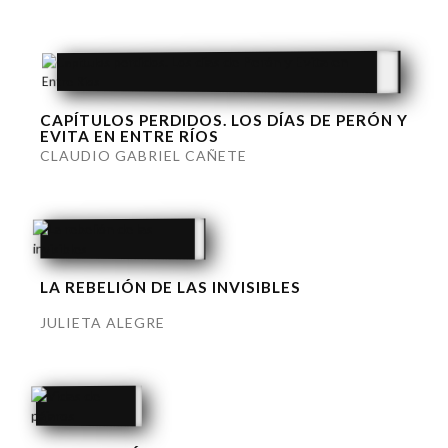
CAPÍTULOS PERDIDOS. LOS DÍAS DE PERÓN Y
EVITA EN ENTRE RÍOS
CLAUDIO GABRIEL CAÑETE
LA REBELIÓN DE LAS INVISIBLES
JULIETA ALEGRE