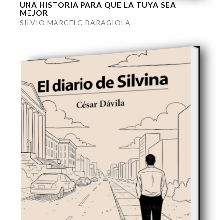
UNA HISTORIA PARA QUE LA TUYA SEA
MEJOR
SILVIO MARCELO BARAGIOLA