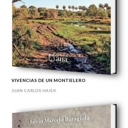
VIVENCIAS DE UN MONTIELERO
JUAN CARLOS HAIEK