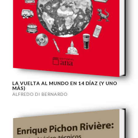
LA VUELTA AL MUNDO EN 14 DÍAZ (Y UNO
MÁS)
ALFREDO DI BERNARDO