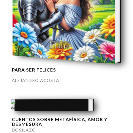
PARA SER FELICES
ALEJANDRO ACOSTA
CUENTOS SOBRE METAFÍSICA, AMOR Y
DESMESURA
DOSILAZO