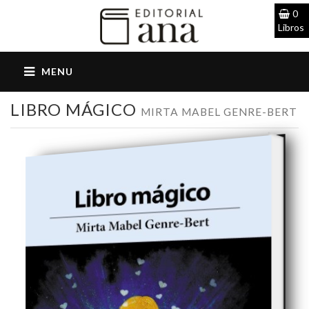
0
Libros
LIBRO MÁGICO
MIRTA MABEL GENRE-BERT