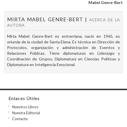
Mabel Genre-Bert
MIRTA MABEL GENRE-BERT |
ACERCA DE LA
AUTORA
Mirta Mabel Genre-Bert es entrerriana, nació en 1965, es
oriunda de la ciudad de Santa Elena. Es técnica en Dirección de
Protocolos, organización y administración de Eventos y
Relaciones Públicas. Tiene diplomaturas en Liderazgo y
Coordinación de Grupos, Diplomatura en Ciencias Políticas y
Diplomatura en Inteligencia Emocional.
Enlaces Útiles
Nuestros Libros
Nuestra Editorial
Contacto