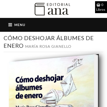
0
Libros
CÓMO DESHOJAR ÁLBUMES DE
ENERO
MARÍA ROSA GIANELLO