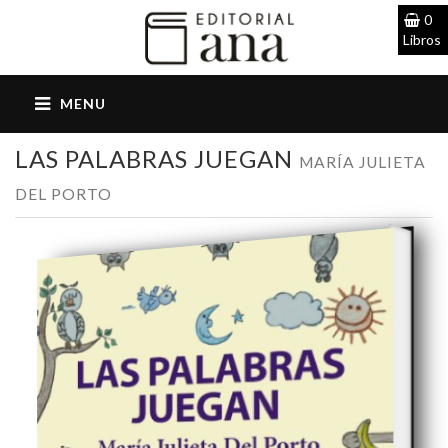
0
Libros
LAS PALABRAS JUEGAN
MARÍA JULIETA
DEL PORTO