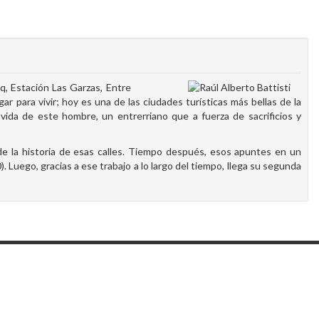
q, Estación Las Garzas, Entre
r para vivir; hoy es una de las ciudades turísticas más bellas de la
 vida de este hombre, un entrerriano que a fuerza de sacrificios y
e la historia de esas calles. Tiempo después, esos apuntes en un
). Luego, gracias a ese trabajo a lo largo del tiempo, llega su segunda